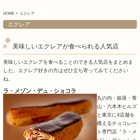
HOME
エクレア
エクレア
美味しいエクレアが食べられる人気店
美味しいエクレアを食べることのできる人気店をまとめま
した。エクレア好きの方はぜひ立ち寄ってみてください
ね。
ラ・メゾン・デュ・ショコラ
丸の内・銀座・青
山・六本木ヒルズ
と東京に4店舗を
構えるチョコレー
ト専門店『ラ・メ