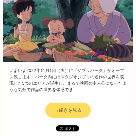
いよいよ2022年11月1日（火）に『ジブリパーク』がオープ
ン致します。パーク内にはスタジオジブリの名作の世界を表
現した5つのエリアが誕生し、まるで映画の主人公になったよ
うな気分で作品の世界を体感でき …
→続きを見る