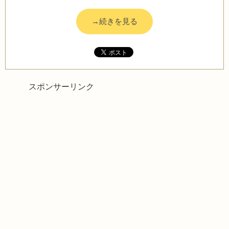
→続きを見る
スポンサーリンク