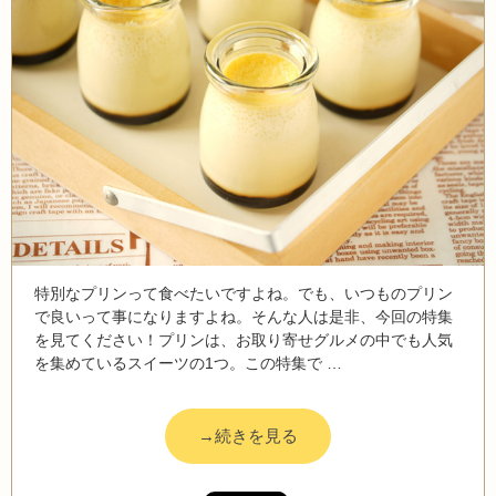
特別なプリンって食べたいですよね。でも、いつものプリン
で良いって事になりますよね。そんな人は是非、今回の特集
を見てください！プリンは、お取り寄せグルメの中でも人気
を集めているスイーツの1つ。この特集で …
→続きを見る