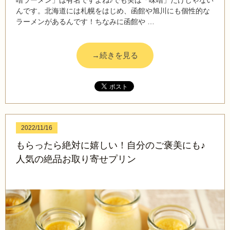
んです。北海道には札幌をはじめ、函館や旭川にも個性的な
ラーメンがあるんです！ちなみに函館や …
→続きを見る
2022/11/16
もらったら絶対に嬉しい！自分のご褒美にも♪
人気の絶品お取り寄せプリン