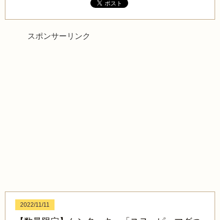
スポンサーリンク
2022/11/11