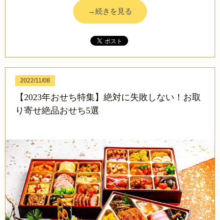
→続きを見る
2022/11/08
【2023年おせち特集】絶対に失敗しない！お取
り寄せ絶品おせち5選