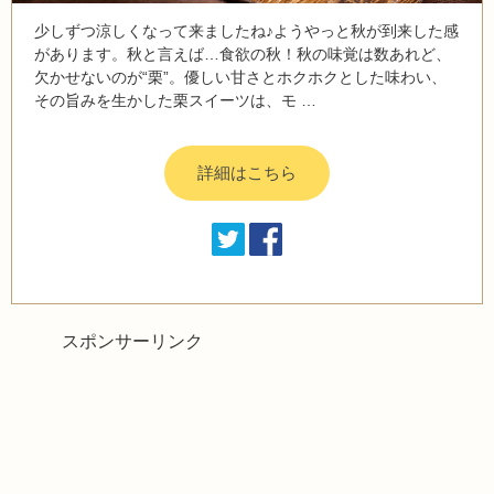
少しずつ涼しくなって来ましたね♪ようやっと秋が到来した感
があります。秋と言えば…食欲の秋！秋の味覚は数あれど、
欠かせないのが“栗”。優しい甘さとホクホクとした味わい、
その旨みを生かした栗スイーツは、モ …
詳細はこちら
スポンサーリンク