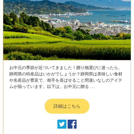
お中元の季節が近づいてきました！贈り物選びに迷ったら、
静岡県の特産品はいかがでしょうか？静岡県は美味しい食材
や名産品が豊富で、相手を喜ばせること間違いなしのアイテ
ムが揃っています。以下は、お中元に贈る …
詳細はこちら