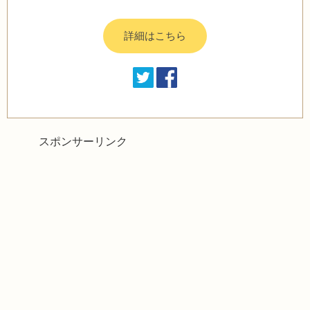
詳細はこちら
スポンサーリンク