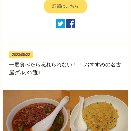
詳細はこちら
2023/05/22
一度食べたら忘れられない！！ おすすめの名古
屋グルメ7選♪