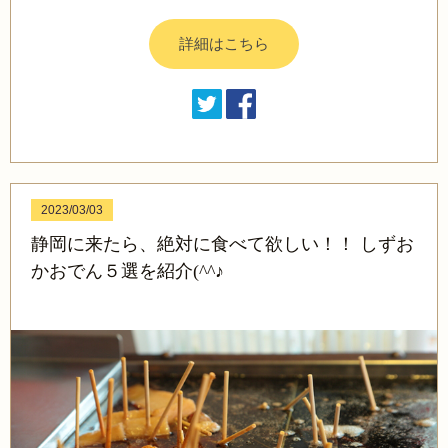
詳細はこちら
2023/03/03
静岡に来たら、絶対に食べて欲しい！！ しずお
かおでん５選を紹介(^^♪