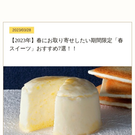
2023/03/28
【2023年】春にお取り寄せしたい期間限定「春
スイーツ」おすすめ7選！！