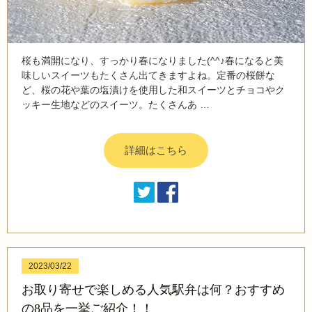
桜も満開になり、すっかり春になりました(^^♪春になると美
味しいスイーツもたくさん出てきますよね。定番の桜餅な
ど、桜の花や葉の塩漬けを使用した和スイーツとチョコやク
ッキー生地などのスイーツ。たくさんあ …
詳細はこちら
2023/03/22
お取り寄せで楽しめる人気駅弁は何？おすすめ
の8品を一挙ご紹介！！