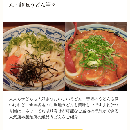
ん・讃岐うどん等々
大人も子どもも大好きなおいしいうどん！普段のうどんも良
いけれど…全国各地のご当地うどんも美味しいですよね(^^♪
今回は、ネットでお取り寄せが可能なご当地の行列ができる
人気店や製麺所の絶品うどんをご紹介 …