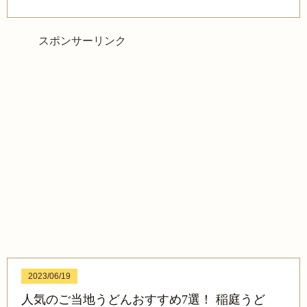
スポンサーリンク
2023/06/19
人気のご当地うどんおすすめ7選！ 稲庭うど