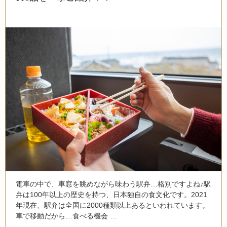
電車の中で、車窓を眺めながら味わう駅弁…格別ですよね♪駅
弁は100年以上の歴史を持つ、日本独自の食文化です。2021
年現在、駅弁は全国に2000種類以上あるといわれています。
車で移動だから…食べる機会 …