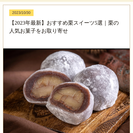
2023/10/30
【2023年最新】おすすめ栗スイーツ5選｜栗の
人気お菓子をお取り寄せ