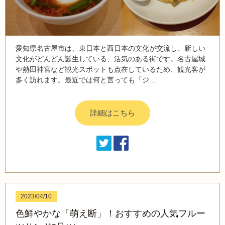
愛知県名古屋市は、東日本と西日本の文化が交流し、新しい
文化がどんどん誕生している、活気のある街です。名古屋城
や熱田神宮など観光スポットも点在しているため、観光客が
多く訪れます。最近では何と言っても「ジ …
詳細はこちら
2023/04/10
色鮮やかな「萌え断」！おすすめの人気フルー