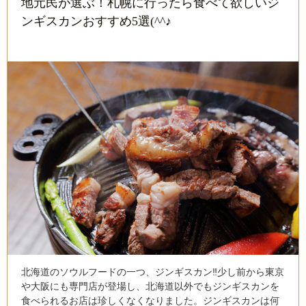
地元民が選ぶ！札幌に行ったら食べて欲しいジ
ンギスカンおすすめ5選(^^♪
北海道のソウルフードの一つ、ジンギスカン‼少し前から東京
や大阪にも専門店が登場し、北海道以外でもジンギスカンを
食べられるお店は珍しくなくなりました。ジンギスカンは何