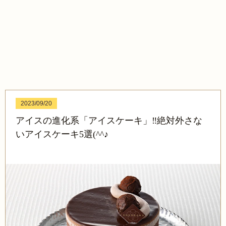
2023/09/20
アイスの進化系「アイスケーキ」‼絶対外さな
いアイスケーキ5選(^^♪