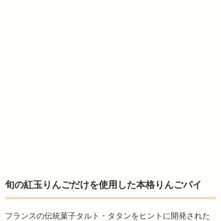
旬の紅玉りんごだけを使用した本格りんごパイ
フランスの伝統菓子タルト・タタンをヒントに開発された