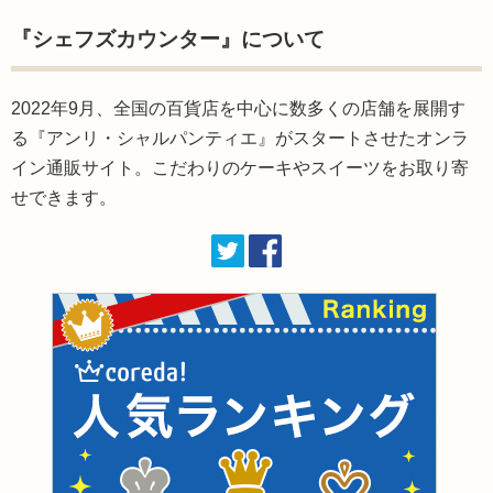
『シェフズカウンター』について
2022年9月、全国の百貨店を中心に数多くの店舗を展開す
る『アンリ・シャルパンティエ』がスタートさせたオンラ
イン通販サイト。こだわりのケーキやスイーツをお取り寄
せできます。