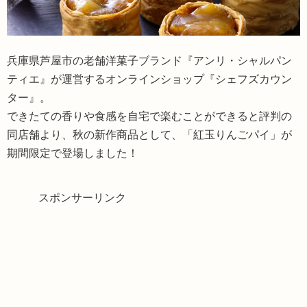
兵庫県芦屋市の老舗洋菓子ブランド『アンリ・シャルパン
ティエ』が運営するオンラインショップ『シェフズカウン
ター』。
できたての香りや食感を自宅で楽むことができると評判の
同店舗より、秋の新作商品として、「紅玉りんごパイ」が
期間限定で登場しました！
スポンサーリンク