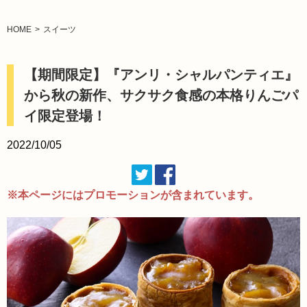
HOME
スイーツ
【期間限定】『アンリ・シャルパンティエ』
から秋の新作、サクサク食感の本格りんごパ
イ限定登場！
2022/10/05
※本ページにはプロモーションが含まれています。