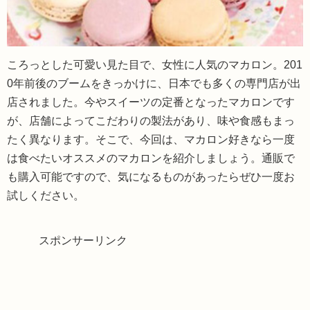
ころっとした可愛い見た目で、女性に人気のマカロン。201
0年前後のブームをきっかけに、日本でも多くの専門店が出
店されました。今やスイーツの定番となったマカロンです
が、店舗によってこだわりの製法があり、味や食感もまっ
たく異なります。そこで、今回は、マカロン好きなら一度
は食べたいオススメのマカロンを紹介しましょう。通販で
も購入可能ですので、気になるものがあったらぜひ一度お
試しください。
スポンサーリンク