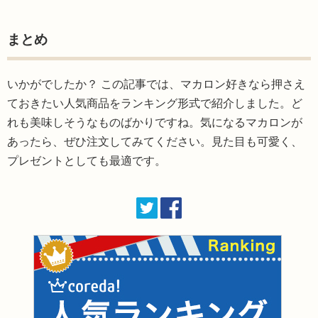
まとめ
いかがでしたか？ この記事では、マカロン好きなら押さえ
ておきたい人気商品をランキング形式で紹介しました。ど
れも美味しそうなものばかりですね。気になるマカロンが
あったら、ぜひ注文してみてください。見た目も可愛く、
プレゼントとしても最適です。