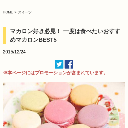
HOME
スイーツ
マカロン好き必見！ 一度は食べたいおすす
めマカロンBEST5
2015/12/24
※本ページにはプロモーションが含まれています。