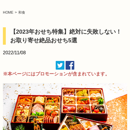
HOME
和食
【2023年おせち特集】絶対に失敗しない！
お取り寄せ絶品おせち5選
2022/11/08
※本ページにはプロモーションが含まれています。