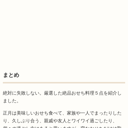
まとめ
絶対に失敗しない。厳選した絶品おせち料理５点を紹介し
ました。
正月は美味しいおせち食べて、家族や一人でまったりした
り、久しぶり合う、親戚や友人とワイワイ過ごしたり、