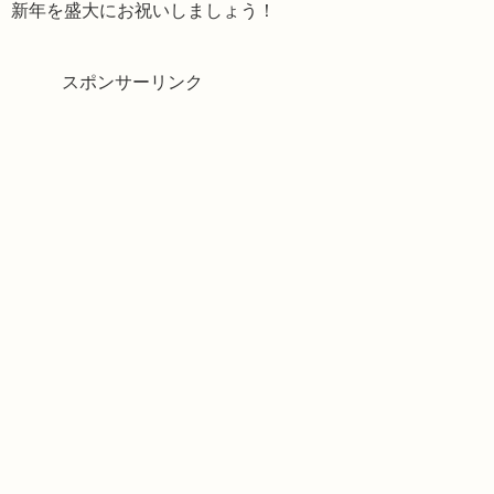
新年を盛大にお祝いしましょう！
スポンサーリンク