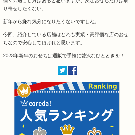
個々の過ごし方はあると思いますが、変なおせちだけは取
り寄せしたくない。
新年から嫌な気分になりたくないですしね。
今回、紹介している店舗はどれも実績・高評価な店のおせ
ちなので安心して頂けれと思います。
2023年新年のおせちは通販で手軽に贅沢なひとときを！