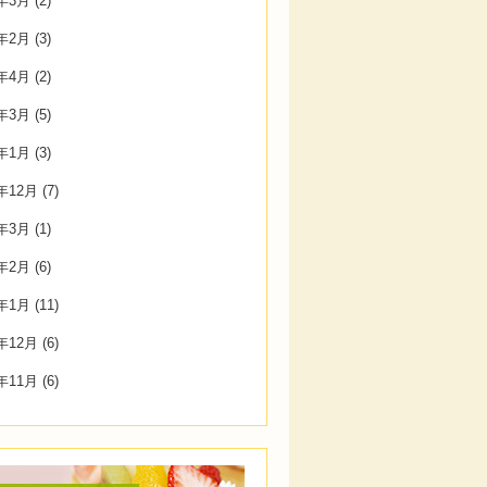
2年3月
(2)
2年2月
(3)
7年4月
(2)
7年3月
(5)
7年1月
(3)
6年12月
(7)
6年3月
(1)
6年2月
(6)
6年1月
(11)
5年12月
(6)
5年11月
(6)