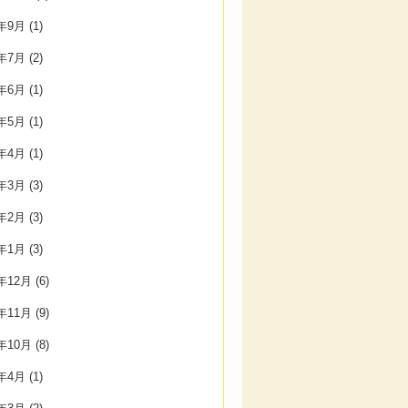
3年9月
(1)
3年7月
(2)
3年6月
(1)
3年5月
(1)
3年4月
(1)
3年3月
(3)
3年2月
(3)
3年1月
(3)
2年12月
(6)
2年11月
(9)
2年10月
(8)
2年4月
(1)