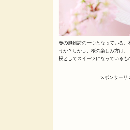
春の風物詩の一つとなっている、
うか？しかし、桜の楽しみ方は、
桜としてスイーツになっているも
スポンサーリ