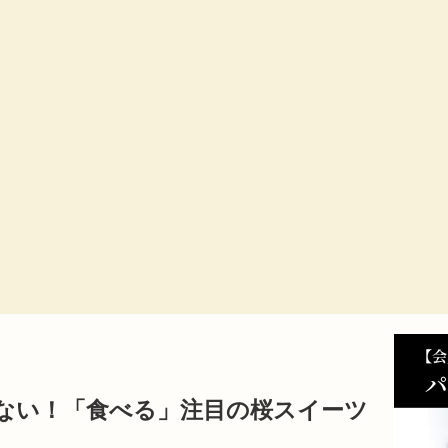
ない！「食べる」注目の桜スイーツ