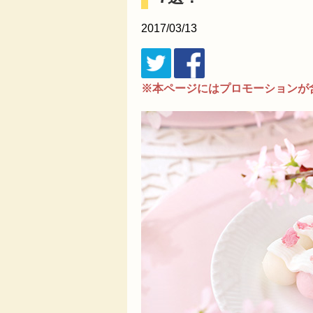
2017/03/13
※本ページにはプロモーションが