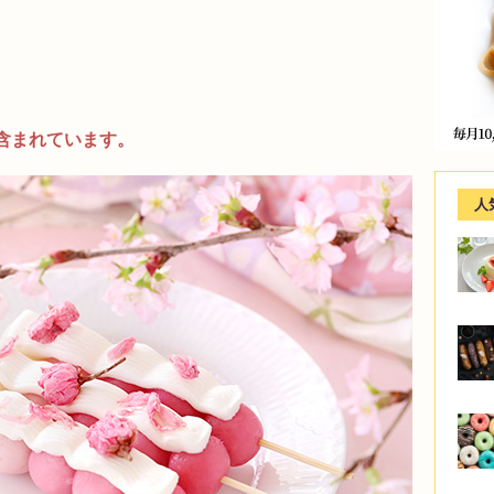
含まれています。
人