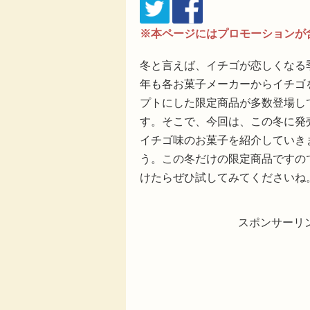
※本ページにはプロモーションが
冬と言えば、イチゴが恋しくなる
年も各お菓子メーカーからイチゴ
プトにした限定商品が多数登場し
す。そこで、今回は、この冬に発
イチゴ味のお菓子を紹介していき
う。この冬だけの限定商品ですの
けたらぜひ試してみてくださいね
スポンサーリ