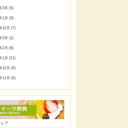
7年3月
(5)
7年1月
(3)
6年12月
(7)
6年3月
(1)
6年2月
(6)
6年1月
(11)
5年12月
(6)
5年11月
(6)
クレア