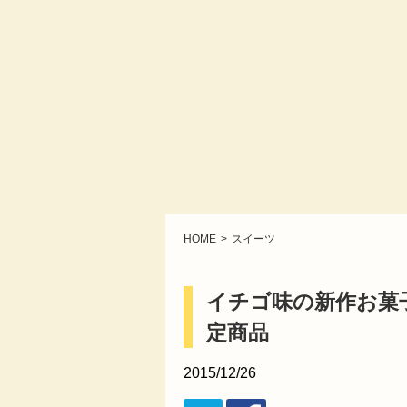
HOME
スイーツ
イチゴ味の新作お菓
定商品
2015/12/26