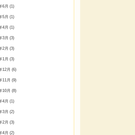
3年6月
(1)
3年5月
(1)
3年4月
(1)
3年3月
(3)
3年2月
(3)
3年1月
(3)
2年12月
(6)
2年11月
(9)
2年10月
(8)
2年4月
(1)
2年3月
(2)
2年2月
(3)
7年4月
(2)