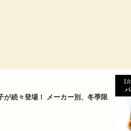
子が続々登場！ メーカー別、冬季限