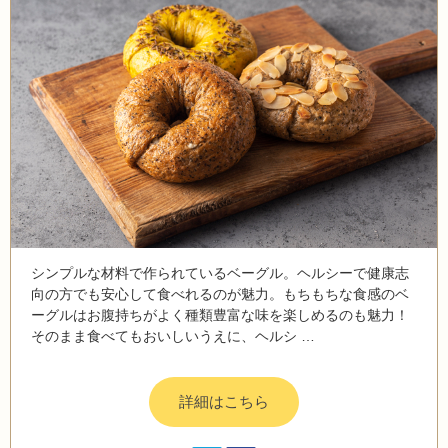
シンプルな材料で作られているベーグル。ヘルシーで健康志
向の方でも安心して食べれるのが魅力。もちもちな食感のベ
ーグルはお腹持ちがよく種類豊富な味を楽しめるのも魅力！
そのまま食べてもおいしいうえに、ヘルシ …
詳細はこちら