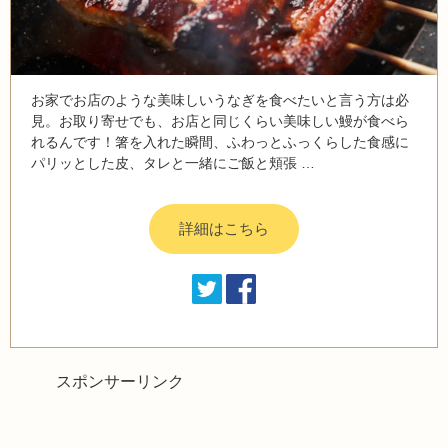
お家でお店のような美味しいうなぎを食べたいと言う方は必
見。お取り寄せでも、お店と同じくらい美味しい鰻が食べら
れるんです！箸を入れた瞬間、ふわっとふっくらした食感に
パリッとした皮、タレと一緒にご飯と頬張 …
詳細はこちら
スポンサーリンク