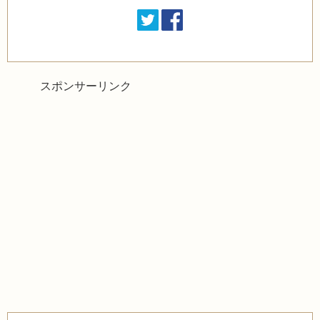
スポンサーリンク