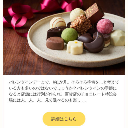
バレンタインデーまで、約1か月。そろそろ準備を…と考えて
いる方も多いのではないでしょうか？バレンタインの季節に
なると店舗には行列が作られ、百貨店のチョコレート特設会
場には人、人、人。見て選べるのも楽し …
詳細はこちら