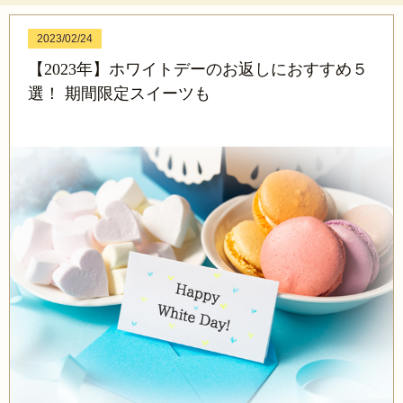
2023/02/24
【2023年】ホワイトデーのお返しにおすすめ５
選！ 期間限定スイーツも