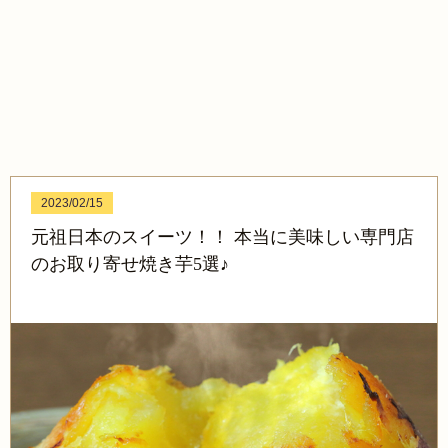
2023/02/15
元祖日本のスイーツ！！ 本当に美味しい専門店
のお取り寄せ焼き芋5選♪