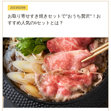
2023/02/08
お取り寄せすき焼きセットで”おうち贅沢”！お
すすめ人気の6セットとは？