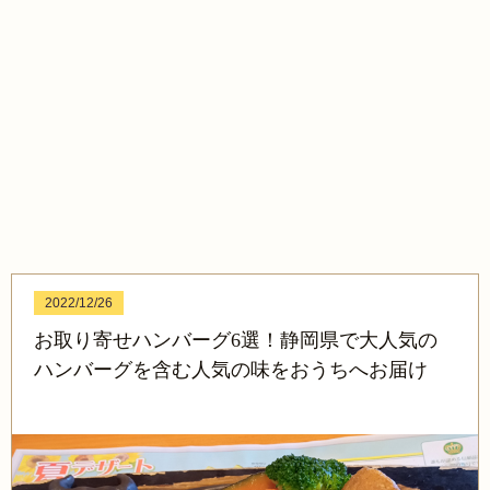
2022/12/26
お取り寄せハンバーグ6選！静岡県で大人気の
ハンバーグを含む人気の味をおうちへお届け