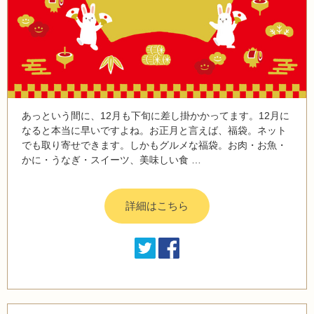
あっという間に、12月も下旬に差し掛かかってます。12月に
なると本当に早いですよね。お正月と言えば、福袋。ネット
でも取り寄せできます。しかもグルメな福袋。お肉・お魚・
かに・うなぎ・スイーツ、美味しい食 …
詳細はこちら