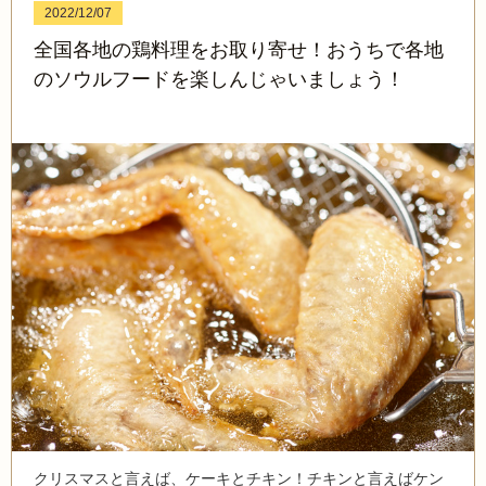
2022/12/07
全国各地の鶏料理をお取り寄せ！おうちで各地
のソウルフードを楽しんじゃいましょう！
クリスマスと言えば、ケーキとチキン！チキンと言えばケン