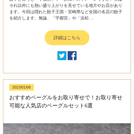
それ以外にも熱い盛り上がりを見せている地方やお店があり
ます。今回は隠れた餃子王国・宮崎県など全国の名店の餃子
を紹介します。無論、「宇都宮」や「浜松 …
詳細はこちら
2023/01/06
おすすめベーグルをお取り寄せで！お取り寄せ
可能な人気店のベーグルセット6選