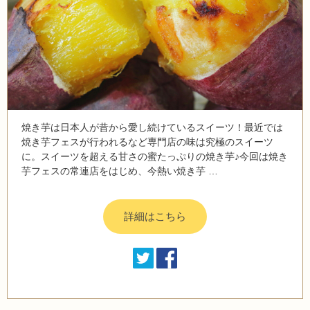
焼き芋は日本人が昔から愛し続けているスイーツ！最近では
焼き芋フェスが行われるなど専門店の味は究極のスイーツ
に。スイーツを超える甘さの蜜たっぷりの焼き芋♪今回は焼き
芋フェスの常連店をはじめ、今熱い焼き芋 …
詳細はこちら