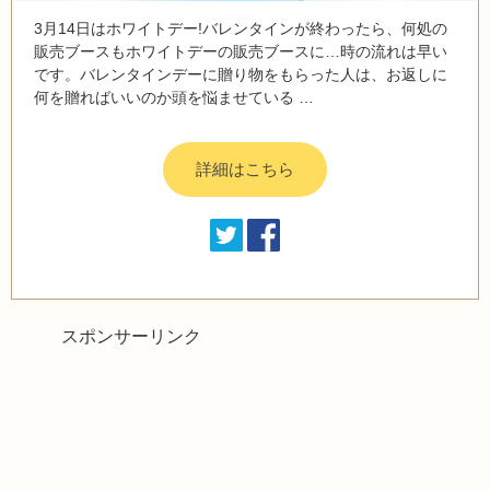
3月14日はホワイトデー!バレンタインが終わったら、何処の
販売ブースもホワイトデーの販売ブースに…時の流れは早い
です。バレンタインデーに贈り物をもらった人は、お返しに
何を贈ればいいのか頭を悩ませている …
詳細はこちら
スポンサーリンク